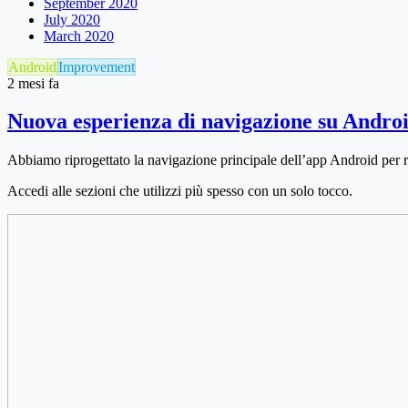
September 2020
July 2020
March 2020
Android
Improvement
2 mesi fa
Nuova esperienza di navigazione su Andro
Abbiamo riprogettato la navigazione principale dell’app Android per re
Accedi alle sezioni che utilizzi più spesso con un solo tocco.