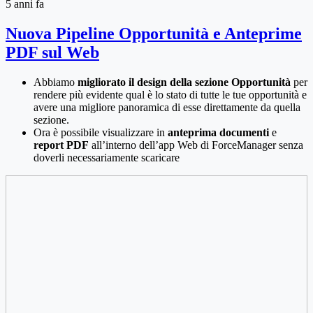
5 anni fa
Nuova Pipeline Opportunità e Anteprime
PDF sul Web
Abbiamo
migliorato il design della sezione Opportunità
per
rendere più evidente qual è lo stato di tutte le tue opportunità e
avere una migliore panoramica di esse direttamente da quella
sezione.
Ora è possibile visualizzare in
anteprima documenti
e
report
PDF
all’interno dell’app Web di ForceManager senza
doverli necessariamente scaricare