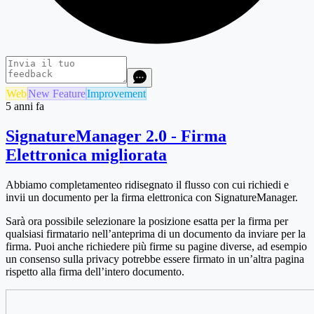
Web
New Feature
Improvement
5 anni fa
SignatureManager 2.0 - Firma
Elettronica migliorata
Abbiamo completamenteo ridisegnato il flusso con cui richiedi e
invii un documento per la firma elettronica con SignatureManager.
Sarà ora possibile selezionare la posizione esatta per la firma per
qualsiasi firmatario nell’anteprima di un documento da inviare per la
firma. Puoi anche richiedere più firme su pagine diverse, ad esempio
un consenso sulla privacy potrebbe essere firmato in un’altra pagina
rispetto alla firma dell’intero documento.