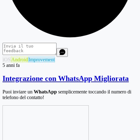
iOS
Android
Improvement
5 anni fa
Integrazione con WhatsApp Migliorata
Puoi inviare un
WhatsApp
semplicemente toccando il numero di
telefono del contatto!