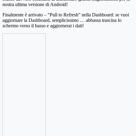
nostra ultima versione di Android!
Finalmente è arrivato – “Pull to Refresh” nella Dashboard: se vuoi
aggiornare la Dashboard, semplicissimo … abbassa trascina lo
schermo verso il basso e aggiornerai i dati!