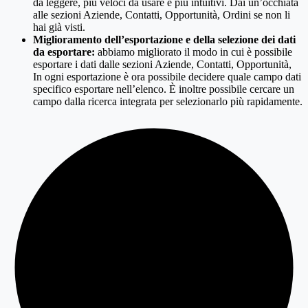
da leggere, più veloci da usare e più intuitivi. Dai un’occhiata
alle sezioni Aziende, Contatti, Opportunità, Ordini se non li
hai già visti.
Miglioramento dell’esportazione e della selezione dei dati
da esportare:
abbiamo migliorato il modo in cui è possibile
esportare i dati dalle sezioni Aziende, Contatti, Opportunità,
In ogni esportazione è ora possibile decidere quale campo dati
specifico esportare nell’elenco. È inoltre possibile cercare un
campo dalla ricerca integrata per selezionarlo più rapidamente.