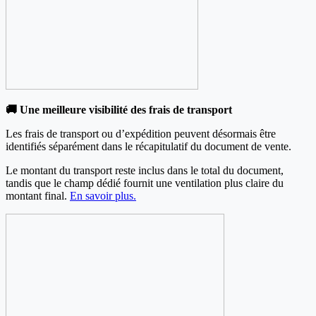
🚚 Une meilleure visibilité des frais de transport
Les frais de transport ou d’expédition peuvent désormais être
identifiés séparément dans le récapitulatif du document de vente.
Le montant du transport reste inclus dans le total du document,
tandis que le champ dédié fournit une ventilation plus claire du
montant final.
En savoir plus.