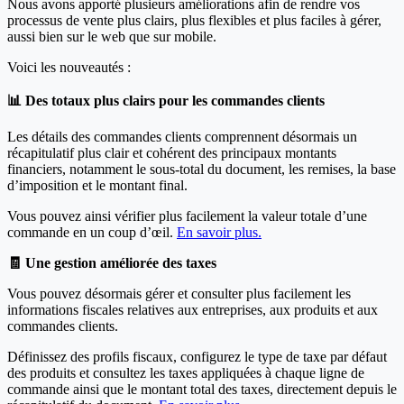
Nous avons apporté plusieurs améliorations afin de rendre vos
processus de vente plus clairs, plus flexibles et plus faciles à gérer,
aussi bien sur le web que sur mobile.
Voici les nouveautés :
📊 Des totaux plus clairs pour les commandes clients
Les détails des commandes clients comprennent désormais un
récapitulatif plus clair et cohérent des principaux montants
financiers, notamment le sous-total du document, les remises, la base
d’imposition et le montant final.
Vous pouvez ainsi vérifier plus facilement la valeur totale d’une
commande en un coup d’œil.
En savoir plus.
🧾 Une gestion améliorée des taxes
Vous pouvez désormais gérer et consulter plus facilement les
informations fiscales relatives aux entreprises, aux produits et aux
commandes clients.
Définissez des profils fiscaux, configurez le type de taxe par défaut
des produits et consultez les taxes appliquées à chaque ligne de
commande ainsi que le montant total des taxes, directement depuis le