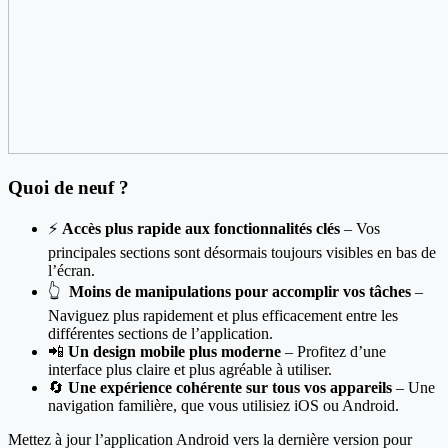
Quoi de neuf ?
⚡
Accès plus rapide aux fonctionnalités clés
– Vos
principales sections sont désormais toujours visibles en bas de
l’écran.
👆
Moins de manipulations pour accomplir vos tâches
–
Naviguez plus rapidement et plus efficacement entre les
différentes sections de l’application.
📲
Un design mobile plus moderne
– Profitez d’une
interface plus claire et plus agréable à utiliser.
🔄
Une expérience cohérente sur tous vos appareils
– Une
navigation familière, que vous utilisiez iOS ou Android.
Mettez à jour l’application Android vers la dernière version pour