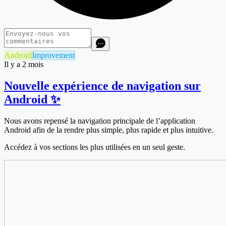
Android
Improvement
Il y a 2 mois
Nouvelle expérience de navigation sur
Android ✨
Nous avons repensé la navigation principale de l’application
Android afin de la rendre plus simple, plus rapide et plus intuitive.
Accédez à vos sections les plus utilisées en un seul geste.