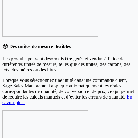
📦 Des unités de mesure flexibles
Les produits peuvent désormais être gérés et vendus à l’aide de
différentes unités de mesure, telles que des unités, des cartons, des
lots, des mètres ou des litres.
Lorsque vous sélectionnez une unité dans une commande client,
Sage Sales Management applique automatiquement les règles
correspondantes de quantité, de conversion et de prix, ce qui permet
de réduire les calculs manuels et d’éviter les erreurs de quantité.
En
savoir plus.