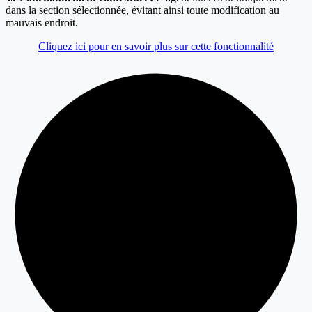
dans la section sélectionnée, évitant ainsi toute modification au
mauvais endroit.
Cliquez ici pour en savoir plus sur cette fonctionnalité