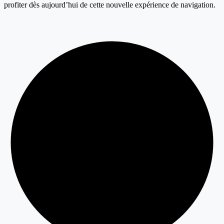
profiter dès aujourd’hui de cette nouvelle expérience de navigation.