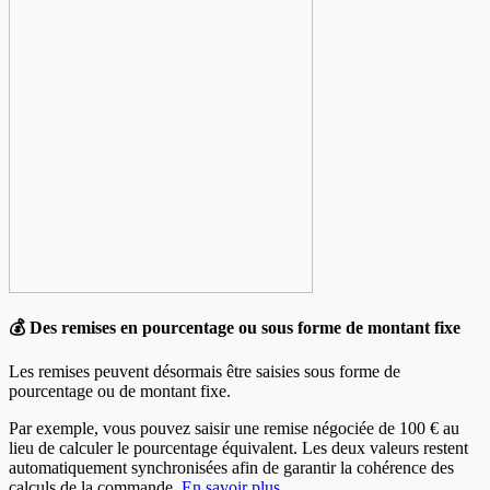
💰 Des remises en pourcentage ou sous forme de montant fixe
Les remises peuvent désormais être saisies sous forme de
pourcentage ou de montant fixe.
Par exemple, vous pouvez saisir une remise négociée de 100 € au
lieu de calculer le pourcentage équivalent. Les deux valeurs restent
automatiquement synchronisées afin de garantir la cohérence des
calculs de la commande.
En savoir plus.