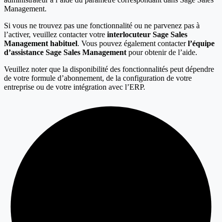
Management.
Si vous ne trouvez pas une fonctionnalité ou ne parvenez pas à
l’activer, veuillez contacter votre
interlocuteur Sage Sales
Management habituel
. Vous pouvez également contacter
l’équipe
d’assistance Sage Sales Management
pour obtenir de l’aide.
Veuillez noter que la disponibilité des fonctionnalités peut dépendre
de votre formule d’abonnement, de la configuration de votre
entreprise ou de votre intégration avec l’ERP.