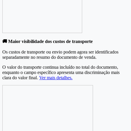
🚚 Maior visibilidade dos custos de transporte
Os custos de transporte ou envio podem agora ser identificados
separadamente no resumo do documento de venda.
O valor do transporte continua incluído no total do documento,
enquanto o campo específico apresenta uma discriminação mais
clara do valor final.
Ver mais detalhes.