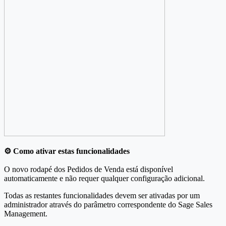
⚙️ Como ativar estas funcionalidades
O novo rodapé dos Pedidos de Venda está disponível
automaticamente e não requer qualquer configuração adicional.
Todas as restantes funcionalidades devem ser ativadas por um
administrador através do parâmetro correspondente do Sage Sales
Management.