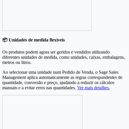
📦 Unidades de medida flexíveis
Os produtos podem agora ser geridos e vendidos utilizando
diferentes unidades de medida, como unidades, caixas, embalagens,
metros ou litros.
Ao selecionar uma unidade num Pedido de Venda, o Sage Sales
Management aplica automaticamente as regras correspondentes de
quantidade, conversão e preço, ajudando a reduzir os cálculos
manuais e a evitar erros nas quantidades.
Ver mais detalhes.