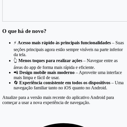
O que há de novo?
⚡
Acesso mais rápido às principais funcionalidades
– Suas
seções principais agora estão sempre visíveis na parte inferior
da tela.
👆
Menos toques para realizar ações
– Navegue entre as
áreas do app de forma mais rápida e eficiente.
📲
Design mobile mais moderno
– Aproveite uma interface
mais limpa e fácil de usar.
🔄
Experiência consistente em todos os dispositivos
– Uma
navegação familiar tanto no iOS quanto no Android.
Atualize para a versão mais recente do aplicativo Android para
começar a usar a nova experiência de navegação.