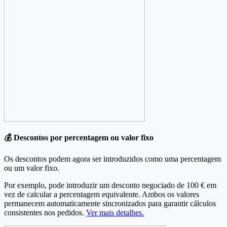
💰 Descontos por percentagem ou valor fixo
Os descontos podem agora ser introduzidos como uma percentagem
ou um valor fixo.
Por exemplo, pode introduzir um desconto negociado de 100 € em
vez de calcular a percentagem equivalente. Ambos os valores
permanecem automaticamente sincronizados para garantir cálculos
consistentes nos pedidos.
Ver mais detalhes.