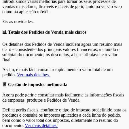
Introduzimos várias melhorias para tornar os seus processos de
vendas mais claros, flexíveis e fáceis de gerir, tanto na versão web
como na aplicação móvel.
Eis as novidades:
📊 Totais dos Pedidos de Venda mais claros
Os detalhes dos Pedidos de Venda incluem agora um resumo mais
claro e consistente dos principais valores financeiros, incluindo o
subtotal do documento, os descontos, a base tributável e o valor
final.
Assim, é mais fácil consultar rapidamente o valor total de um
pedido.
Ver mais detalhes.
🧾 Gestão de impostos melhorada
Agora pode gerir e consultar mais facilmente as informações fiscais
de empresas, produtos e Pedidos de Venda.
Defina perfis fiscais, configure o tipo de imposto predefinido para os
produtos e consulte os impostos aplicados a cada linha do pedido,
bem como o valor total dos impostos, diretamente no resumo do
documento.
Ver mais detalhes.