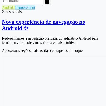
Android
Improvement
2 meses atrás
Nova experiência de navegação no
Android ✨
Redesenhamos a navegação principal do aplicativo Android para
torná-la mais simples, mais rápida e mais intuitiva.
Acesse suas seções mais usadas com apenas um toque.