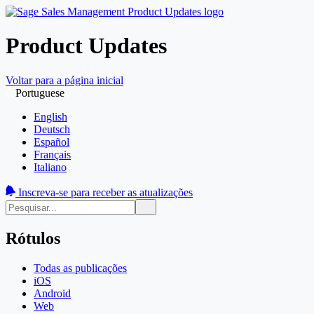
Product Updates
Voltar para a página inicial
Portuguese
English
Deutsch
Español
Français
Italiano
Inscreva-se para receber as atualizações
Rótulos
Todas as publicações
iOS
Android
Web