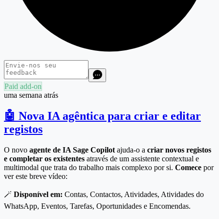
Paid add-on
uma semana atrás
🤖 Nova IA agêntica para criar e editar
registos
O novo
agente de IA Sage Copilot
ajuda-o a
criar novos registos
e completar os existentes
através de um assistente contextual e
multimodal que trata do trabalho mais complexo por si.
Comece
por
ver este breve vídeo:
🪄
Disponível em:
Contas, Contactos, Atividades, Atividades do
WhatsApp, Eventos, Tarefas, Oportunidades e Encomendas.