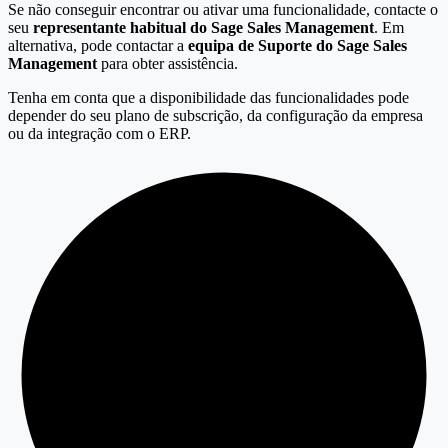
Se não conseguir encontrar ou ativar uma funcionalidade, contacte o
seu
representante habitual do Sage Sales Management
. Em
alternativa, pode contactar a
equipa de Suporte do Sage Sales
Management
para obter assistência.
Tenha em conta que a disponibilidade das funcionalidades pode
depender do seu plano de subscrição, da configuração da empresa
ou da integração com o ERP.