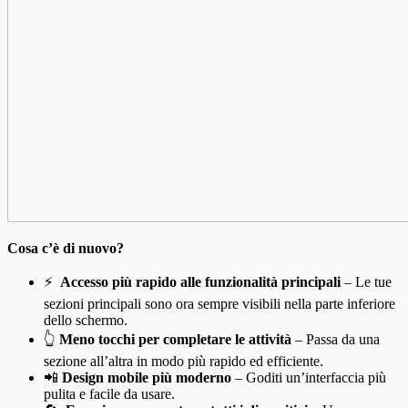
Cosa c’è di nuovo?
⚡
Accesso più rapido alle funzionalità principali
– Le tue
sezioni principali sono ora sempre visibili nella parte inferiore
dello schermo.
👆
Meno tocchi per completare le attività
– Passa da una
sezione all’altra in modo più rapido ed efficiente.
📲
Design mobile più moderno
– Goditi un’interfaccia più
pulita e facile da usare.