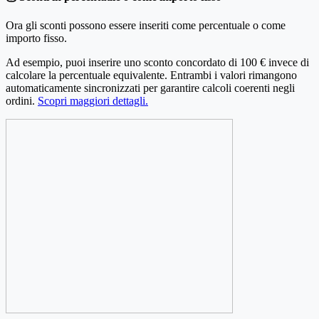
Ora gli sconti possono essere inseriti come percentuale o come
importo fisso.
Ad esempio, puoi inserire uno sconto concordato di 100 € invece di
calcolare la percentuale equivalente. Entrambi i valori rimangono
automaticamente sincronizzati per garantire calcoli coerenti negli
ordini.
Scopri maggiori dettagli.