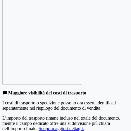
🚚 Maggiore visibilità dei costi di trasporto
I costi di trasporto o spedizione possono ora essere identificati
separatamente nel riepilogo del documento di vendita.
L’importo del trasporto rimane incluso nel totale del documento,
mentre il campo dedicato offre una suddivisione più chiara
dell’importo finale.
Scopri maggiori dettagli.