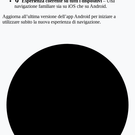
🔄
Esperienza coerente su tutti i dispositivi
– Una
navigazione familiare sia su iOS che su Android.
Aggiorna all’ultima versione dell’app Android per iniziare a
utilizzare subito la nuova esperienza di navigazione.