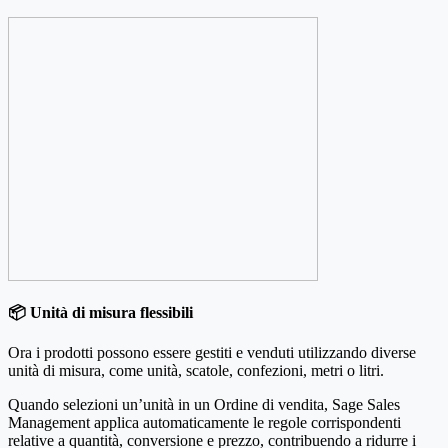
📦 Unità di misura flessibili
Ora i prodotti possono essere gestiti e venduti utilizzando diverse
unità di misura, come unità, scatole, confezioni, metri o litri.
Quando selezioni un’unità in un Ordine di vendita, Sage Sales
Management applica automaticamente le regole corrispondenti
relative a quantità, conversione e prezzo, contribuendo a ridurre i