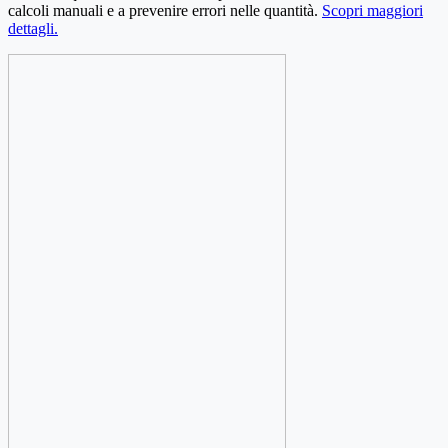
calcoli manuali e a prevenire errori nelle quantità.
Scopri maggiori
dettagli.