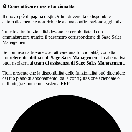
⚙️ Come attivare queste funzionalità
Il nuovo piè di pagina degli Ordini di vendita è disponibile
automaticamente e non richiede alcuna configurazione aggiuntiva.
Tutte le altre funzionalità devono essere abilitate da un
amministratore tramite il parametro corrispondente di Sage Sales
Management.
Se non riesci a trovare o ad attivare una funzionalità, contatta il
tuo
referente abituale di Sage Sales Management
. In alternativa,
puoi rivolgerti al
team di assistenza di Sage Sales Management
.
Tieni presente che la disponibilità delle funzionalità può dipendere
dal tuo piano di abbonamento, dalla configurazione aziendale o
dall’integrazione con il sistema ERP.