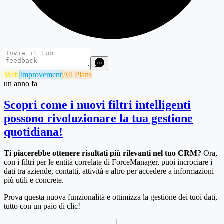
Web
Improvement
All Plans
un anno fa
Scopri come i nuovi filtri intelligenti
possono rivoluzionare la tua gestione
quotidiana!
Ti piacerebbe ottenere risultati più rilevanti nel tuo CRM?
Ora,
con i filtri per le entità correlate di ForceManager, puoi incrociare i
dati tra aziende, contatti, attività e altro per accedere a informazioni
più utili e concrete.
Prova questa nuova funzionalità e ottimizza la gestione dei tuoi dati,
tutto con un paio di clic!