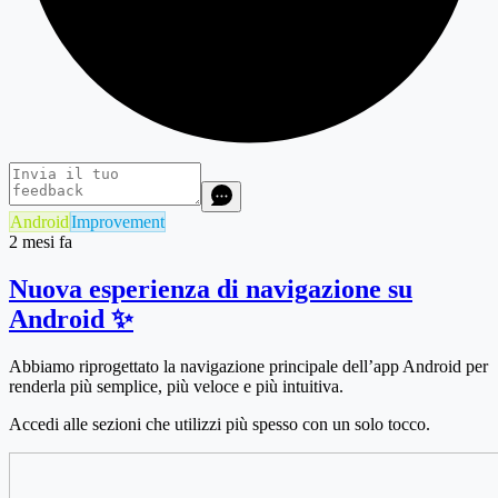
Android
Improvement
2 mesi fa
Nuova esperienza di navigazione su
Android ✨
Abbiamo riprogettato la navigazione principale dell’app Android per
renderla più semplice, più veloce e più intuitiva.
Accedi alle sezioni che utilizzi più spesso con un solo tocco.