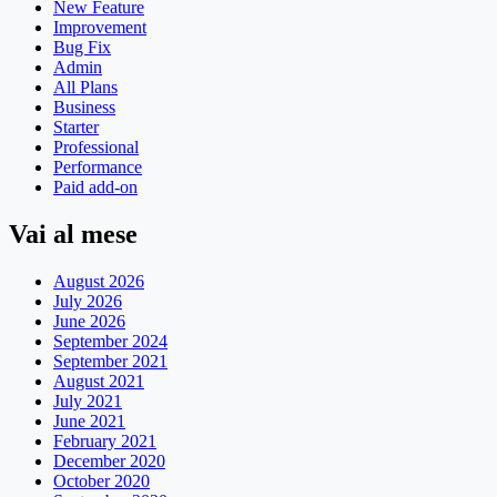
New Feature
Improvement
Bug Fix
Admin
All Plans
Business
Starter
Professional
Performance
Paid add-on
Vai al mese
August 2026
July 2026
June 2026
September 2024
September 2021
August 2021
July 2021
June 2021
February 2021
December 2020
October 2020