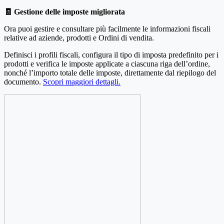
🧾 Gestione delle imposte migliorata
Ora puoi gestire e consultare più facilmente le informazioni fiscali
relative ad aziende, prodotti e Ordini di vendita.
Definisci i profili fiscali, configura il tipo di imposta predefinito per i
prodotti e verifica le imposte applicate a ciascuna riga dell’ordine,
nonché l’importo totale delle imposte, direttamente dal riepilogo del
documento.
Scopri maggiori dettagli.