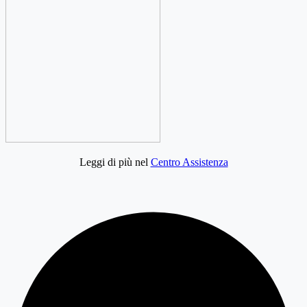
Leggi di più nel
Centro Assistenza