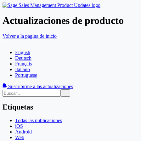
Actualizaciones de producto
Volver a la página de inicio
English
Deutsch
Français
Italiano
Portuguese
Suscribirme a las actualizaciones
Etiquetas
Todas las publicaciones
iOS
Android
Web