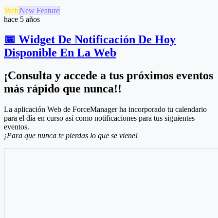
Web
New Feature
hace 5 años
📅 Widget De Notificación De Hoy
Disponible En La Web
¡Consulta y accede a tus próximos eventos
más rápido que nunca!
!
La aplicación Web de ForceManager ha incorporado tu calendario
para el día en curso así como notificaciones para tus siguientes
eventos.
¡Para que nunca te pierdas lo que se viene!