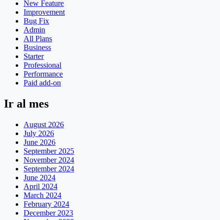
New Feature
Improvement
Bug Fix
Admin
All Plans
Business
Starter
Professional
Performance
Paid add-on
Ir al mes
August 2026
July 2026
June 2026
September 2025
November 2024
September 2024
June 2024
April 2024
March 2024
February 2024
December 2023