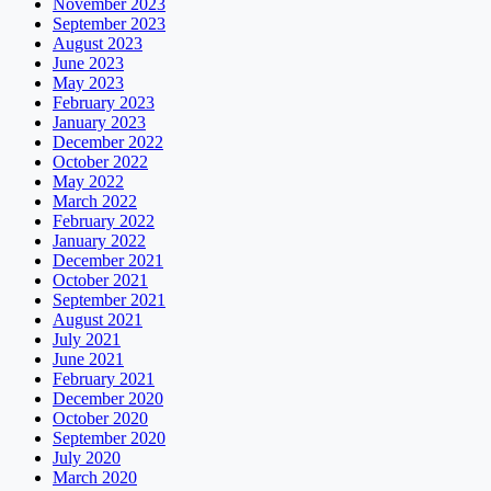
November 2023
September 2023
August 2023
June 2023
May 2023
February 2023
January 2023
December 2022
October 2022
May 2022
March 2022
February 2022
January 2022
December 2021
October 2021
September 2021
August 2021
July 2021
June 2021
February 2021
December 2020
October 2020
September 2020
July 2020
March 2020