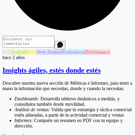
iOS
Android
Web
New Feature
Professional
Performance
hace 2 años
Insights ágiles, estés donde estés
Descubre nuestra nueva sección de Métricas e Informes, para tener a
mano la información que necesitas, donde y cuando la necesitas.
Dashboards:
Desarrolla tableros dinámicos a medida, y
consultalos también desde movilidad.
Análisis de ventas:
Valida que tu estrategia y táctica comercial
estén alineadas, a partir de tu actividad comercial y ventas
Informes:
Comparte un resumen en PDF con tu equipo y
dirección.