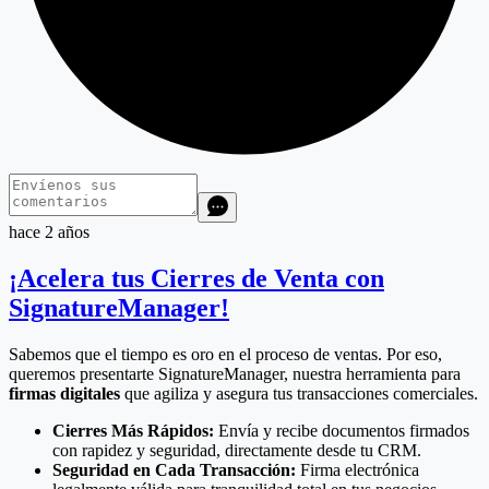
hace 2 años
¡Acelera tus Cierres de Venta con
SignatureManager!
Sabemos que el tiempo es oro en el proceso de ventas. Por eso,
queremos presentarte SignatureManager, nuestra herramienta para
firmas digitales
que agiliza y asegura tus transacciones comerciales.
Cierres Más Rápidos:
Envía y recibe documentos firmados
con rapidez y seguridad, directamente desde tu CRM.
Seguridad en Cada Transacción:
Firma electrónica