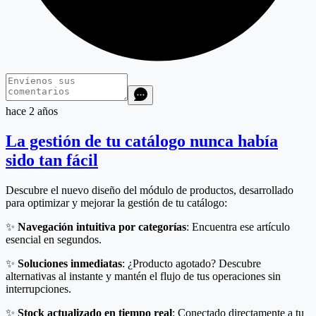
hace 2 años
La gestión de tu catálogo nunca había
sido tan fácil
Descubre el nuevo diseño del módulo de productos, desarrollado
para optimizar y mejorar la gestión de tu catálogo:
✨
Navegación intuitiva por categorías
: Encuentra ese artículo
esencial en segundos.
✨
Soluciones inmediatas
: ¿Producto agotado? Descubre
alternativas al instante y mantén el flujo de tus operaciones sin
interrupciones.
✨
Stock actualizado en tiempo real
: Conectado directamente a tu