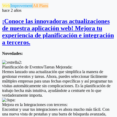
Web
Improvement
All Plans
hace 2 años
¡Conoce las innovadoras actualizaciones
de nuestra aplicación web! Mejora tu
experiencia de planificación e integración
a terceros.
Novedades:
Planificación de Eventos/Tareas Mejorada:
Hemos lanzado una actualización que simplifica la manera de
gestionar eventos y tareas. Ahora, puedes seleccionar fácilmente
múltiples empresas para unas fechas específicas y así programar tus
visitas automáticamente sin complicaciones. Es la planificación de
trabajo hecha más intuitiva, ayudándote a centrarte en lo que
verdaderamente importa.
Mejora en la Integraciones con terceros:
Encontrar y usar tus integraciones es ahora mucho más fácil. Con
una nueva vista de pestañas y una barra de búsqueda avanzada,