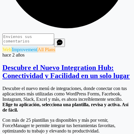
Web
Improvement
All Plans
hace 2 años
Descubre el Nuevo Integration Hub:
Conectividad y Facilidad en un solo lugar
Descubre el nuevo menú de integraciones, donde conectar con tus
aplicaciones más utilizadas como WordPress Forms, Facebook,
Instagram, Slack, Excel y más, es ahora increíblemente sencillo.
Elige tu aplicación, selecciona una plantilla, revisa y activa. Así
de fácil.
Con más de 25 plantillas ya disponibles y más por venir,
ForceManager te permite integrar tus herramientas favoritas,
optimizando tu trabajo y elevando tu productividad.