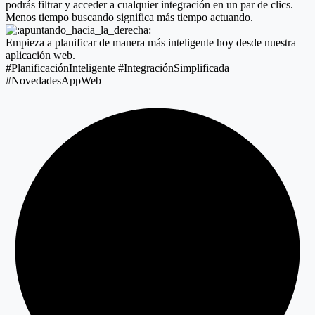
podrás filtrar y acceder a cualquier integración en un par de clics.
Menos tiempo buscando significa más tiempo actuando.
Empieza a planificar de manera más inteligente hoy desde nuestra
aplicación web.
#PlanificaciónInteligente #IntegraciónSimplificada
#NovedadesAppWeb