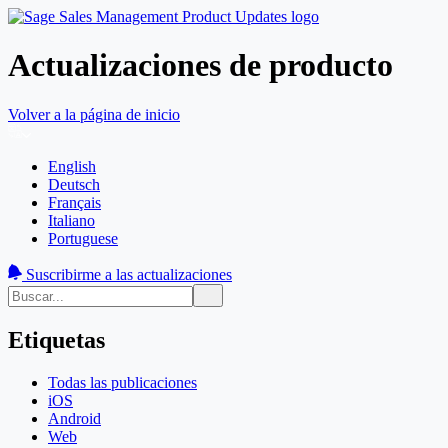
Actualizaciones de producto
Volver a la página de inicio
English
Deutsch
Français
Italiano
Portuguese
Suscribirme a las actualizaciones
Etiquetas
Todas las publicaciones
iOS
Android
Web