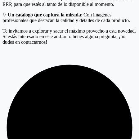
ERP, para que estés al tanto de lo disponible al momento.
✨
Un catálogo que captura la mirada
: Con imágenes
profesionales que destacan la calidad y detalles de cada producto.
Te invitamos a explorar y sacar el máximo provecho a esta novedad.
Si estás interesado en este add-on o tienes alguna pregunta, ¡no
dudes en contactarnos!