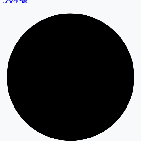
Conoce más