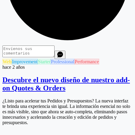
Web
Improvement
Starter
Professional
Performance
hace 2 años
Descubre el nuevo diseño de nuestro add-
on Quotes & Orders
¿Listo para acelerar tus Pedidos y Presupuestos? La nueva interfaz
te brinda una experiencia sin igual. La información esencial no solo
es más visible, sino que ahora se auto-completa, eliminando pasos
innecesarios y acelerando la creación y edición de pedidos y
presupuestos.