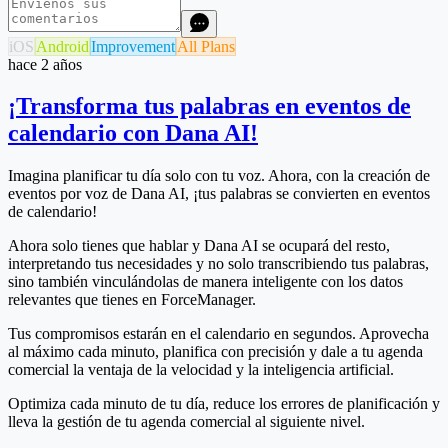
iOS
Android
Improvement
All Plans
hace 2 años
¡Transforma tus palabras en eventos de
calendario con Dana AI!
Imagina planificar tu día solo con tu voz. Ahora, con la creación de
eventos por voz de Dana AI, ¡tus palabras se convierten en eventos
de calendario!
Ahora solo tienes que hablar y Dana AI se ocupará del resto,
interpretando tus necesidades y no solo transcribiendo tus palabras,
sino también vinculándolas de manera inteligente con los datos
relevantes que tienes en ForceManager.
Tus compromisos estarán en el calendario en segundos.
Aprovecha
al máximo cada minuto, planifica con precisión y dale a tu agenda
comercial la ventaja de la velocidad y la inteligencia artificial.
Optimiza cada minuto de tu día, reduce los errores de planificación y
lleva la gestión de tu agenda comercial al siguiente nivel.