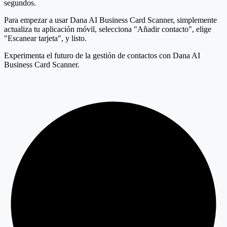
segundos.
Para empezar a usar Dana AI Business Card Scanner, simplemente
actualiza tu aplicación móvil, selecciona "Añadir contacto", elige
"Escanear tarjeta", y listo.
Experimenta el futuro de la gestión de contactos con Dana AI
Business Card Scanner.