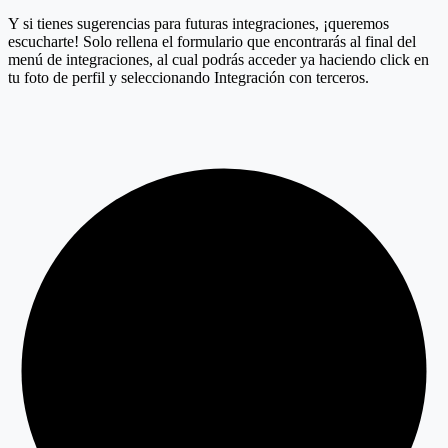
Y si tienes sugerencias para futuras integraciones, ¡queremos
escucharte! Solo rellena el formulario que encontrarás al final del
menú de integraciones, al cual podrás acceder ya haciendo click en
tu foto de perfil y seleccionando Integración con terceros.