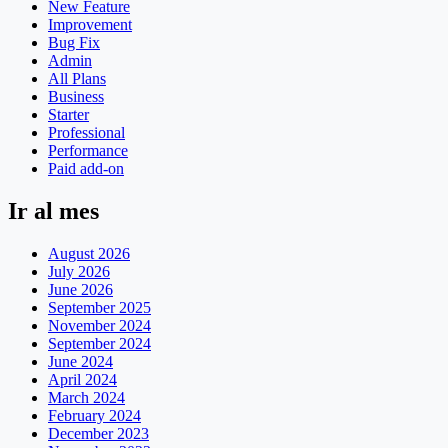
New Feature
Improvement
Bug Fix
Admin
All Plans
Business
Starter
Professional
Performance
Paid add-on
Ir al mes
August 2026
July 2026
June 2026
September 2025
November 2024
September 2024
June 2024
April 2024
March 2024
February 2024
December 2023