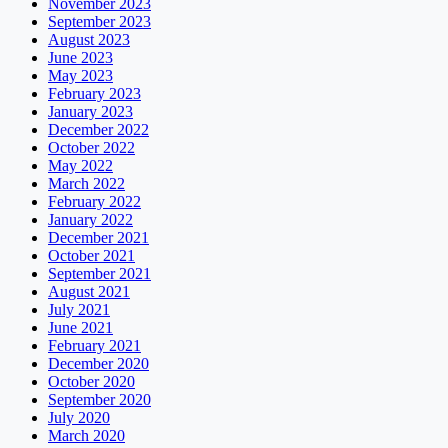
November 2023
September 2023
August 2023
June 2023
May 2023
February 2023
January 2023
December 2022
October 2022
May 2022
March 2022
February 2022
January 2022
December 2021
October 2021
September 2021
August 2021
July 2021
June 2021
February 2021
December 2020
October 2020
September 2020
July 2020
March 2020