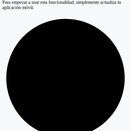
Para empezar a usar esta funcionalidad, simplemente actualiza tu
aplicación móvil.