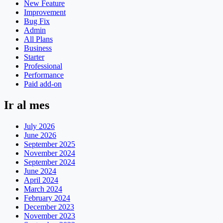
New Feature
Improvement
Bug Fix
Admin
All Plans
Business
Starter
Professional
Performance
Paid add-on
Ir al mes
July 2026
June 2026
September 2025
November 2024
September 2024
June 2024
April 2024
March 2024
February 2024
December 2023
November 2023