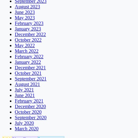
September 2023
August 2023
June 2023
May 2023
February 2023
January 2023
December 2022
October 2022
May 2022
March 2022
February 2022
January 2022
December 2021
October 2021
September 2021
August 2021
July 2021
June 2021
February 2021
December 2020
October 2020
September 2020
July 2020
March 2020