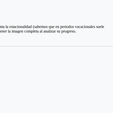
enta la estacionalidad (sabemos que en periodos vacacionales suele
tener la imagen completa al analizar su progreso.