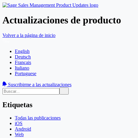
Actualizaciones de producto
Volver a la página de inicio
English
Deutsch
Français
Italiano
Portuguese
Suscribirme a las actualizaciones
Etiquetas
Todas las publicaciones
iOS
Android
Web