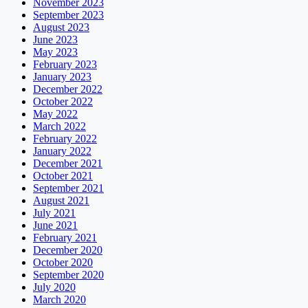
November 2023
September 2023
August 2023
June 2023
May 2023
February 2023
January 2023
December 2022
October 2022
May 2022
March 2022
February 2022
January 2022
December 2021
October 2021
September 2021
August 2021
July 2021
June 2021
February 2021
December 2020
October 2020
September 2020
July 2020
March 2020