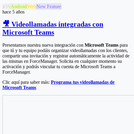
iOS
Android
Web
New Feature
hace 5 años
🎥 Videollamadas integradas con
Microsoft Teams
Presentamos nuestra nueva integración con
Microsoft Teams
para
que tú y tu equipo podáis organizar videollamadas con los clientes,
compartir una invitación y registrar automáticamente la actividad de
las mismas en ForceManager. Solicita en cualquier momento su
activación y podrás vincular tu cuenta de Microsoft Teams a
ForceManager.
Clic aquí para saber más:
Programa tus videollamadas de
Microsoft Teams