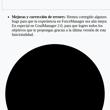
Mejoras y corrección de errore
s: Hemos corregido algunos
bugs para que tu experiencia en ForceManager sea aún mejor.
En especial en GoalManager 2.0, para que logres todos los
objetivos que te propongas gracias a la última versión de esta
funcionalidad.