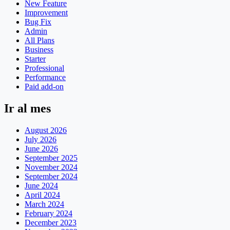
New Feature
Improvement
Bug Fix
Admin
All Plans
Business
Starter
Professional
Performance
Paid add-on
Ir al mes
August 2026
July 2026
June 2026
September 2025
November 2024
September 2024
June 2024
April 2024
March 2024
February 2024
December 2023