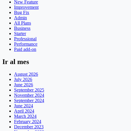
New Feature
Improvement
Bug Fix
Admin
All Plans
Business
Starter
Professional
Performance
Paid add-on
Ir al mes
August 2026
July 2026
June 2026
September 2025
November 2024
September 2024
June 2024
April 2024
March 2024
February 2024
December 2023