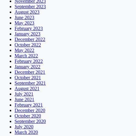
November 2023
September 2023
August 2023
June 2023
May 2023
February 2023
January 2023
December 2022
October 2022
May 2022
March 2022
February 2022
January 2022
December 2021
October 2021
September 2021
August 2021
July 2021
June 2021
February 2021
December 2020
October 2020
September 2020
July 2020
March 2020