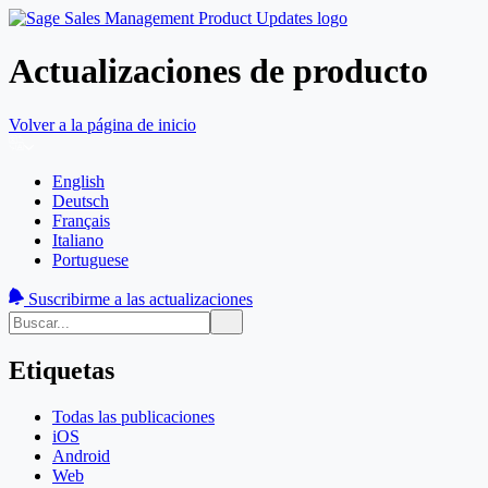
Actualizaciones de producto
Volver a la página de inicio
English
Deutsch
Français
Italiano
Portuguese
Suscribirme a las actualizaciones
Etiquetas
Todas las publicaciones
iOS
Android
Web