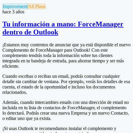
Improvement
All Plans
hace 3 años
Tu información a mano: ForceManager
dentro de Outlook
¡Estamos muy contentos de anunciar que ya está disponible el nuevo
Complemento de ForceManager para Outlook! Con este
complemento tendrás toda la información sobre tus clientes
integrada en tu bandeja de entrada, para ahorrar tiempo y ser más
eficiente.
Cuando escribas o recibas un email, podrás consultar cualquier
detalle sin cambiar de ventana. Por ejemplo, verás los detalles de esa
cuenta, el estado de la oportunidad e incluso los documentos
relacionados.
Además, cuando intercambies emails con una dirección de email no
incluida en tu lista de contactos de ForceManager, el complemento
lo detectará. Podrás crear una nueva Empresa y un nuevo Contacto,
o editar uno que ya exista.
¡Si usas Outlook te recomendamos instalar el complemento y