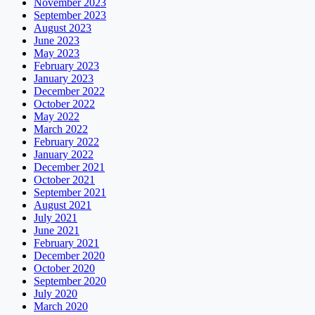
November 2023
September 2023
August 2023
June 2023
May 2023
February 2023
January 2023
December 2022
October 2022
May 2022
March 2022
February 2022
January 2022
December 2021
October 2021
September 2021
August 2021
July 2021
June 2021
February 2021
December 2020
October 2020
September 2020
July 2020
March 2020