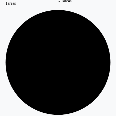
- Tareas
- Tareas