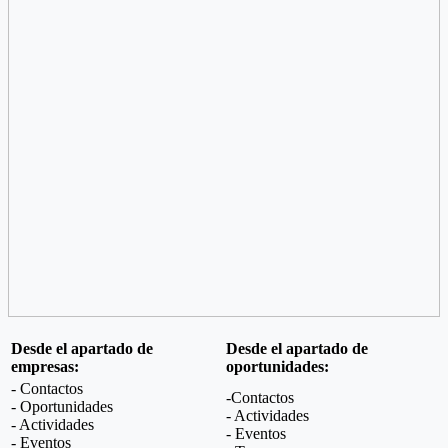
Desde el apartado de
Desde el apartado de
empresas:
oportunidades:
- Contactos
-Contactos
- Oportunidades
- Actividades
- Actividades
- Eventos
- Eventos