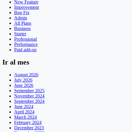
New Feature
Improvement
Bug Fix
Admin
All Plans
Business
Starter
Professional
Performance
Paid add-on
Ir al mes
August 2026
July 2026
June 2026
September 2025
November 2024
September 2024
June 2024
April 2024
March 2024
February 2024
December 2023