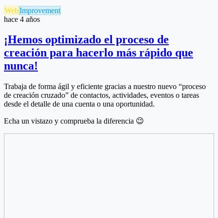
Web
Improvement
hace 4 años
¡Hemos optimizado el proceso de
creación para hacerlo más rápido que
nunca!
Trabaja de forma ágil y eficiente gracias a nuestro nuevo “proceso
de creación cruzado” de contactos, actividades, eventos o tareas
desde el detalle de una cuenta o una oportunidad.
Echa un vistazo y comprueba la diferencia
😉