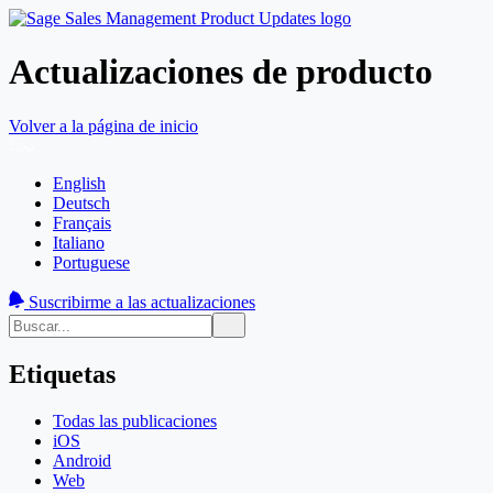
Actualizaciones de producto
Volver a la página de inicio
English
Deutsch
Français
Italiano
Portuguese
Suscribirme a las actualizaciones
Etiquetas
Todas las publicaciones
iOS
Android
Web