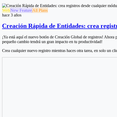
Web
New Feature
All Plans
hace 3 años
Creación Rápida de Entidades: crea regist
¡Ya está aquí el nuevo botón de Creación Global de registros!
Ahora p
pequeño cambio tendrá un gran impacto en tu productividad!
Crea cualquier nuevo registro mientras haces otra tarea, en solo un cl