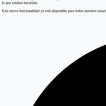
lo que estabas haciendo.
Esta nueva funcionalidad ya está disponible para todos nuestros usua