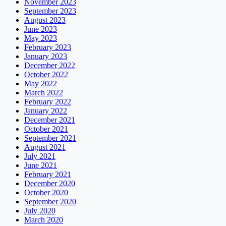
November 2023
September 2023
August 2023
June 2023
May 2023
February 2023
January 2023
December 2022
October 2022
May 2022
March 2022
February 2022
January 2022
December 2021
October 2021
September 2021
August 2021
July 2021
June 2021
February 2021
December 2020
October 2020
September 2020
July 2020
March 2020