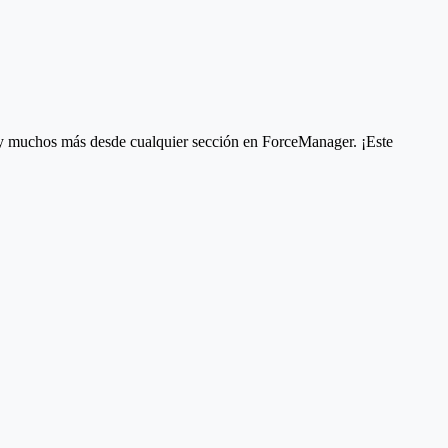
y muchos más desde cualquier sección en ForceManager. ¡Este