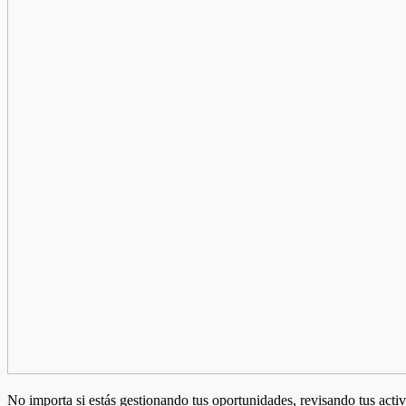
No importa si estás gestionando tus oportunidades, revisando tus acti