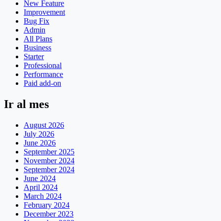
New Feature
Improvement
Bug Fix
Admin
All Plans
Business
Starter
Professional
Performance
Paid add-on
Ir al mes
August 2026
July 2026
June 2026
September 2025
November 2024
September 2024
June 2024
April 2024
March 2024
February 2024
December 2023