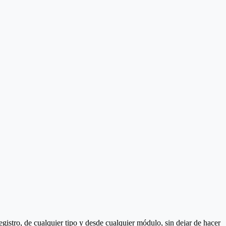
gistro, de cualquier tipo y desde cualquier módulo, sin dejar de hacer