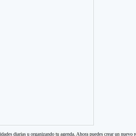
vidades diarias u organizando tu agenda. Ahora puedes crear un nuevo re