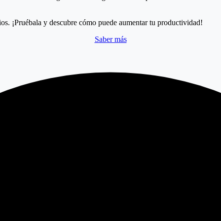
rios. ¡Pruébala y descubre cómo puede aumentar tu productividad!
Saber más