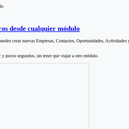
ros desde cualquier módulo
uedes crear nuevas Empresas, Contactos, Oportunidades, Actividades 
ic y pocos segundos, sin tener que viajar a otro módulo.