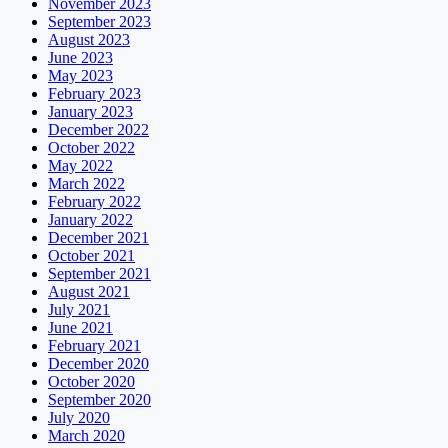
November 2023
September 2023
August 2023
June 2023
May 2023
February 2023
January 2023
December 2022
October 2022
May 2022
March 2022
February 2022
January 2022
December 2021
October 2021
September 2021
August 2021
July 2021
June 2021
February 2021
December 2020
October 2020
September 2020
July 2020
March 2020