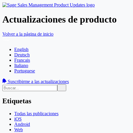
Actualizaciones de producto
Volver a la página de inicio
English
Deutsch
Français
Italiano
Portuguese
Suscribirme a las actualizaciones
Etiquetas
Todas las publicaciones
iOS
Android
Web