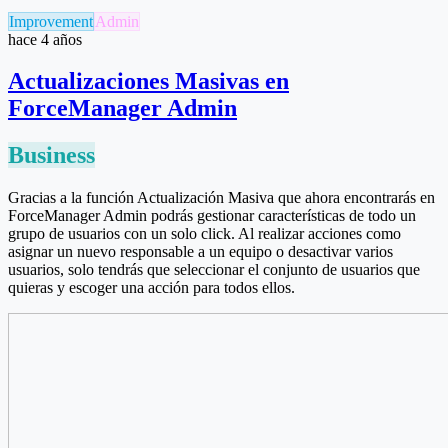
Improvement
Admin
hace 4 años
Actualizaciones Masivas en
ForceManager Admin
Business
Gracias a la función Actualización Masiva que ahora encontrarás en
ForceManager Admin podrás gestionar características de todo un
grupo de usuarios con un solo click. Al realizar acciones como
asignar un nuevo responsable a un equipo o desactivar varios
usuarios, solo tendrás que seleccionar el conjunto de usuarios que
quieras y escoger una acción para todos ellos.