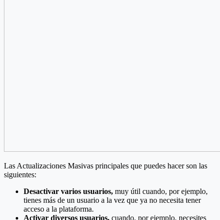
Las Actualizaciones Masivas principales que puedes hacer son las
siguientes:
Desactivar varios usuarios,
muy útil cuando, por ejemplo,
tienes más de un usuario a la vez que ya no necesita tener
acceso a la plataforma.
Activar diversos usuarios,
cuando, por ejemplo, necesites