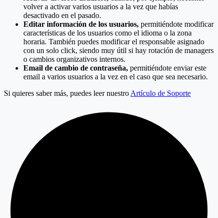
volver a activar varios usuarios a la vez que habías
desactivado en el pasado.
Editar información de los usuarios,
permitiéndote modificar
características de los usuarios como el idioma o la zona
horaria. También puedes modificar el responsable asignado
con un solo click, siendo muy útil si hay rotación de managers
o cambios organizativos internos.
Email de cambio de contraseña,
permitiéndote enviar este
email a varios usuarios a la vez en el caso que sea necesario.
Si quieres saber más, puedes leer nuestro
Artículo de Soporte