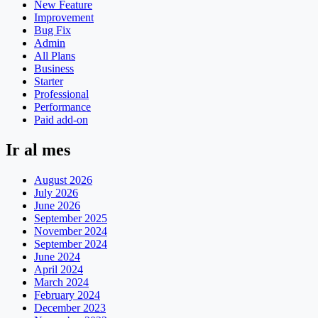
New Feature
Improvement
Bug Fix
Admin
All Plans
Business
Starter
Professional
Performance
Paid add-on
Ir al mes
August 2026
July 2026
June 2026
September 2025
November 2024
September 2024
June 2024
April 2024
March 2024
February 2024
December 2023