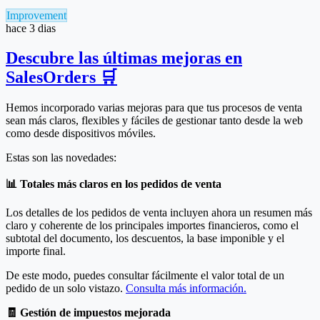
Improvement
hace 3 dias
Descubre las últimas mejoras en
SalesOrders 🛒
Hemos incorporado varias mejoras para que tus procesos de venta
sean más claros, flexibles y fáciles de gestionar tanto desde la web
como desde dispositivos móviles.
Estas son las novedades:
📊 Totales más claros en los pedidos de venta
Los detalles de los pedidos de venta incluyen ahora un resumen más
claro y coherente de los principales importes financieros, como el
subtotal del documento, los descuentos, la base imponible y el
importe final.
De este modo, puedes consultar fácilmente el valor total de un
pedido de un solo vistazo.
Consulta más información.
🧾 Gestión de impuestos mejorada