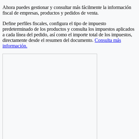
Ahora puedes gestionar y consultar más fácilmente la información
fiscal de empresas, productos y pedidos de venta.
Define perfiles fiscales, configura el tipo de impuesto
predeterminado de los productos y consulta los impuestos aplicados
a cada línea del pedido, así como el importe total de los impuestos,
directamente desde el resumen del documento.
Consulta más
información.