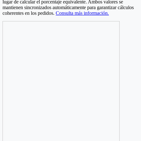
lugar de calcular el porcentaje equivalente. Ambos valores se
mantienen sincronizados automáticamente para garantizar cálculos
coherentes en los pedidos.
Consulta más información.