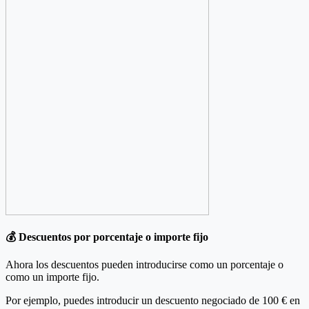
💰 Descuentos por porcentaje o importe fijo
Ahora los descuentos pueden introducirse como un porcentaje o
como un importe fijo.
Por ejemplo, puedes introducir un descuento negociado de 100 € en