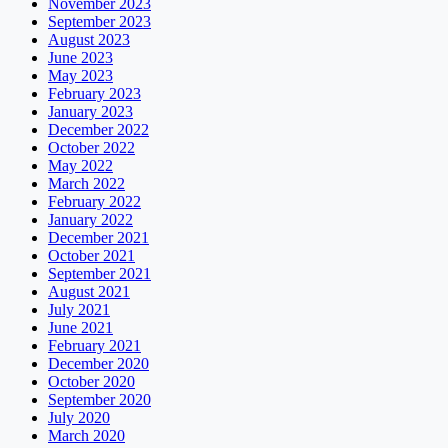
November 2023
September 2023
August 2023
June 2023
May 2023
February 2023
January 2023
December 2022
October 2022
May 2022
March 2022
February 2022
January 2022
December 2021
October 2021
September 2021
August 2021
July 2021
June 2021
February 2021
December 2020
October 2020
September 2020
July 2020
March 2020