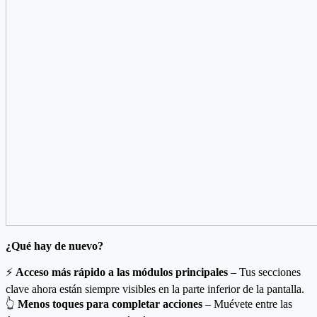
¿Qué hay de nuevo?
⚡
Acceso más rápido a las módulos principales
– Tus secciones
clave ahora están siempre visibles en la parte inferior de la pantalla.
👆
Menos toques para completar acciones
– Muévete entre las