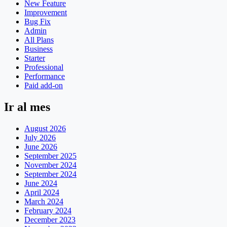
New Feature
Improvement
Bug Fix
Admin
All Plans
Business
Starter
Professional
Performance
Paid add-on
Ir al mes
August 2026
July 2026
June 2026
September 2025
November 2024
September 2024
June 2024
April 2024
March 2024
February 2024
December 2023