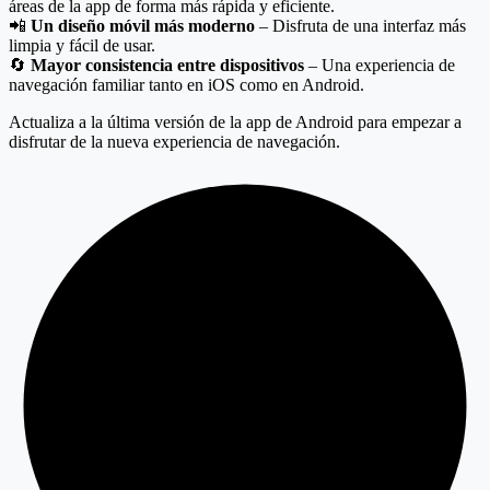
áreas de la app de forma más rápida y eficiente.
📲
Un diseño móvil más moderno
– Disfruta de una interfaz más
limpia y fácil de usar.
🔄
Mayor consistencia entre dispositivos
– Una experiencia de
navegación familiar tanto en iOS como en Android.
Actualiza a la última versión de la app de Android para empezar a
disfrutar de la nueva experiencia de navegación.