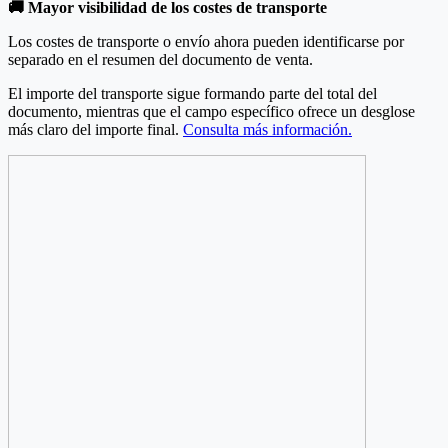
🚚 Mayor visibilidad de los costes de transporte
Los costes de transporte o envío ahora pueden identificarse por
separado en el resumen del documento de venta.
El importe del transporte sigue formando parte del total del
documento, mientras que el campo específico ofrece un desglose
más claro del importe final.
Consulta más información.