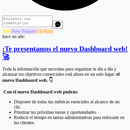
Web
New Feature
All Plans
hace un año
¡Te presentamos el nuevo Dashboard web!
🚀
Toda la información que necesitas para organizar tu día a día y
alcanzar tus objetivos comerciales está ahora en un solo lugar:
el
nuevo Dashboard web.
👇
Con el nuevo Dashboard web podrás:
Disponer de todas tus métricas esenciales al alcance de un
clic.
Priorizar tus próximas tareas y oportunidades.
Reducir el tiempo en tareas administrativas para enfocarte en
tus clientes.