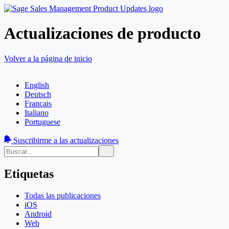
Actualizaciones de producto
Volver a la página de inicio
English
Deutsch
Français
Italiano
Portuguese
Suscribirme a las actualizaciones
Etiquetas
Todas las publicaciones
iOS
Android
Web