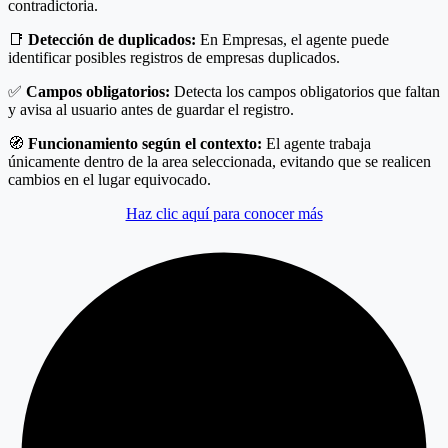
contradictoria.
📑
Detección de duplicados:
En Empresas, el agente puede
identificar posibles registros de empresas duplicados.
✅
Campos obligatorios:
Detecta los campos obligatorios que faltan
y avisa al usuario antes de guardar el registro.
🧭
Funcionamiento según el contexto:
El agente trabaja
únicamente dentro de la area seleccionada, evitando que se realicen
cambios en el lugar equivocado.
Haz clic aquí para conocer más