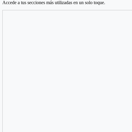
Accede a tus secciones más utilizadas en un solo toque.