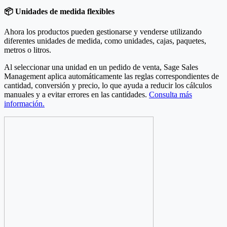
📦 Unidades de medida flexibles
Ahora los productos pueden gestionarse y venderse utilizando
diferentes unidades de medida, como unidades, cajas, paquetes,
metros o litros.
Al seleccionar una unidad en un pedido de venta, Sage Sales
Management aplica automáticamente las reglas correspondientes de
cantidad, conversión y precio, lo que ayuda a reducir los cálculos
manuales y a evitar errores en las cantidades.
Consulta más
información.