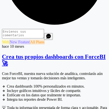
Web
New Feature
All Plans
hace 10 meses
Crea tus propios dashboards con ForceBI
🚀
Con ForceBI, nuestra nueva solución de analítica, controlarás aún
mejor tus ventas y tomarás decisiones más inteligentes.
🔹 Crea dashboards 100% personalizados en minutos.
🔹 Incluye gráficos intuitivos y fáciles de compartir.
🔹 Enfócate en los datos que realmente te importan.
🔹 Integra tus reportes desde Power BI.
💡 Toda tu información presentada de forma clara y accionable. Para