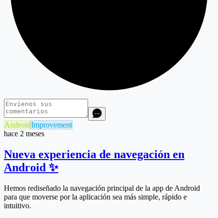
Android
Improvement
hace 2 meses
Nueva experiencia de navegación en
Android ✨
Hemos rediseñado la navegación principal de la app de Android
para que moverse por la aplicación sea más simple, rápido e
intuitivo.