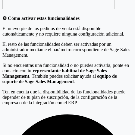
⚙️ Cómo activar estas funcionalidades
El nuevo pie de los pedidos de venta está disponible
automáticamente y no requiere ninguna configuración adicional.
El resto de las funcionalidades deben ser activadas por un
administrador mediante el parámetro correspondiente de Sage Sales
Management.
Si no encuentras una funcionalidad o no puedes activarla, ponte en
contacto con tu
representante habitual de Sage Sales
Management
. También puedes solicitar ayuda al
equipo de
soporte de Sage Sales Management
.
Ten en cuenta que la disponibilidad de las funcionalidades puede
depender de tu plan de suscripción, de la configuración de la
empresa o de la integración con el ERP.