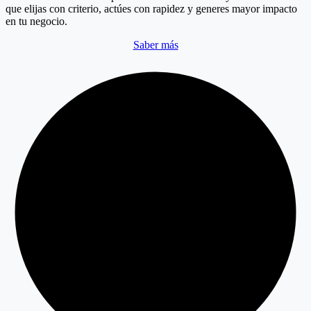
que elijas con criterio, actúes con rapidez y generes mayor impacto
en tu negocio.
Saber más