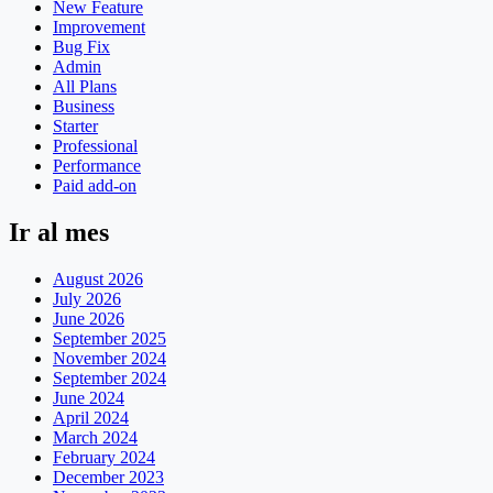
New Feature
Improvement
Bug Fix
Admin
All Plans
Business
Starter
Professional
Performance
Paid add-on
Ir al mes
August 2026
July 2026
June 2026
September 2025
November 2024
September 2024
June 2024
April 2024
March 2024
February 2024
December 2023