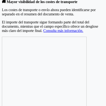
🚚 Mayor visibilidad de los costes de transporte
Los costes de transporte o envío ahora pueden identificarse por
separado en el resumen del documento de venta.
El importe del transporte sigue formando parte del total del
documento, mientras que el campo específico ofrece un desglose
más claro del importe final.
Consulta más información.