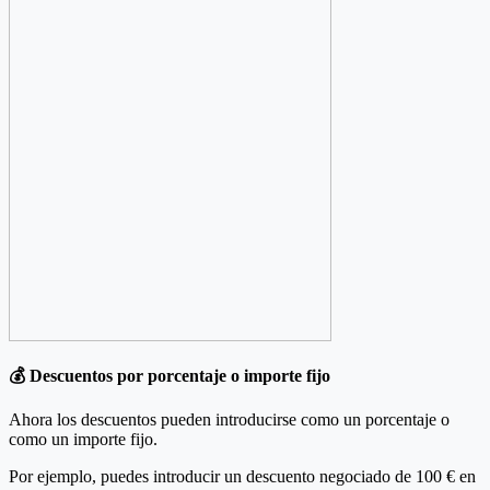
💰 Descuentos por porcentaje o importe fijo
Ahora los descuentos pueden introducirse como un porcentaje o
como un importe fijo.
Por ejemplo, puedes introducir un descuento negociado de 100 € en