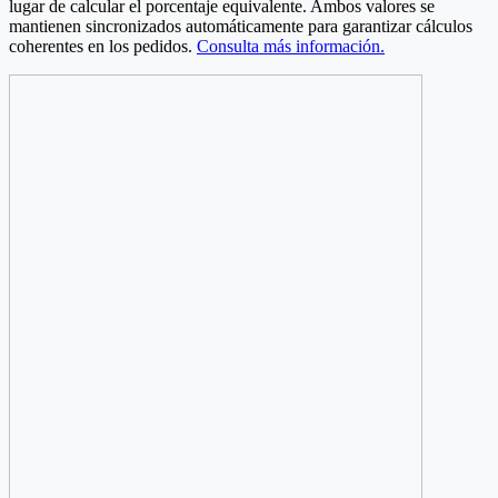
lugar de calcular el porcentaje equivalente. Ambos valores se
mantienen sincronizados automáticamente para garantizar cálculos
coherentes en los pedidos.
Consulta más información.