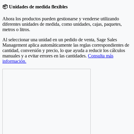
📦 Unidades de medida flexibles
Ahora los productos pueden gestionarse y venderse utilizando
diferentes unidades de medida, como unidades, cajas, paquetes,
metros o litros.
Al seleccionar una unidad en un pedido de venta, Sage Sales
Management aplica automáticamente las reglas correspondientes de
cantidad, conversión y precio, lo que ayuda a reducir los cálculos
manuales y a evitar errores en las cantidades.
Consulta más
información.