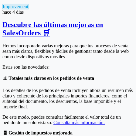
Improvement
hace 4 dias
Descubre las últimas mejoras en
SalesOrders 🛒
Hemos incorporado varias mejoras para que tus procesos de venta
sean más claros, flexibles y fáciles de gestionar tanto desde la web
como desde dispositivos móviles.
Estas son las novedades:
📊 Totales más claros en los pedidos de venta
Los detalles de los pedidos de venta incluyen ahora un resumen más
claro y coherente de los principales importes financieros, como el
subtotal del documento, los descuentos, la base imponible y el
importe final.
De este modo, puedes consultar fácilmente el valor total de un
pedido de un solo vistazo.
Consulta más información.
🧾 Gestión de impuestos mejorada