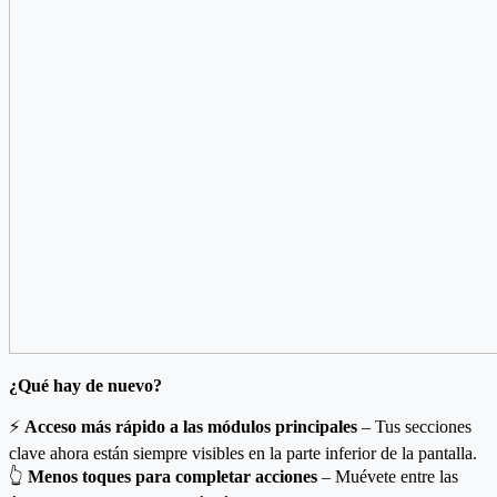
¿Qué hay de nuevo?
⚡
Acceso más rápido a las módulos principales
– Tus secciones
clave ahora están siempre visibles en la parte inferior de la pantalla.
👆
Menos toques para completar acciones
– Muévete entre las