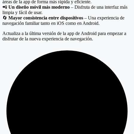
áreas de la app de forma más rápida y eficiente.
📲
Un diseño móvil más moderno
– Disfruta de una interfaz más
limpia y fácil de usar.
🔄
Mayor consistencia entre dispositivos
– Una experiencia de
navegación familiar tanto en iOS como en Android.
Actualiza a la última versión de la app de Android para empezar a
disfrutar de la nueva experiencia de navegación.