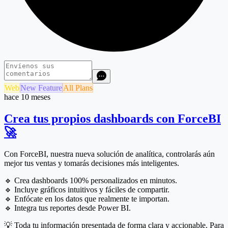
Web
New Feature
All Plans
hace 10 meses
Crea tus propios dashboards con ForceBI
🚀
Con ForceBI, nuestra nueva solución de analítica, controlarás aún
mejor tus ventas y tomarás decisiones más inteligentes.
🔹 Crea dashboards 100% personalizados en minutos.
🔹 Incluye gráficos intuitivos y fáciles de compartir.
🔹 Enfócate en los datos que realmente te importan.
🔹 Integra tus reportes desde Power BI.
💡 Toda tu información presentada de forma clara y accionable. Para