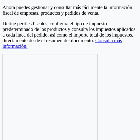
Ahora puedes gestionar y consultar más fácilmente la información
fiscal de empresas, productos y pedidos de venta.
Define perfiles fiscales, configura el tipo de impuesto
predeterminado de los productos y consulta los impuestos aplicados
a cada línea del pedido, así como el importe total de los impuestos,
directamente desde el resumen del documento.
Consulta más
información.