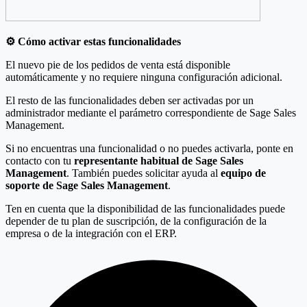
⚙️ Cómo activar estas funcionalidades
El nuevo pie de los pedidos de venta está disponible
automáticamente y no requiere ninguna configuración adicional.
El resto de las funcionalidades deben ser activadas por un
administrador mediante el parámetro correspondiente de Sage Sales
Management.
Si no encuentras una funcionalidad o no puedes activarla, ponte en
contacto con tu
representante habitual de Sage Sales
Management
. También puedes solicitar ayuda al
equipo de
soporte de Sage Sales Management
.
Ten en cuenta que la disponibilidad de las funcionalidades puede
depender de tu plan de suscripción, de la configuración de la
empresa o de la integración con el ERP.