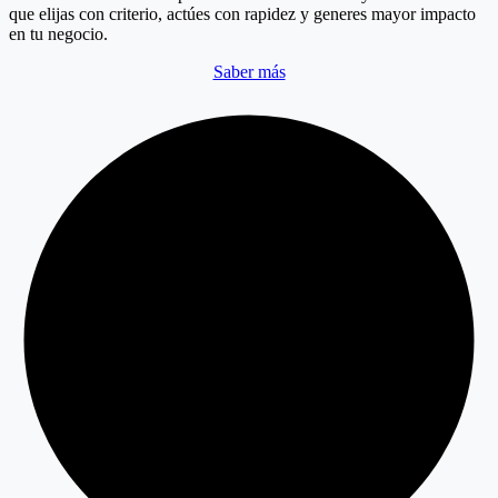
que elijas con criterio, actúes con rapidez y generes mayor impacto
en tu negocio.
Saber más