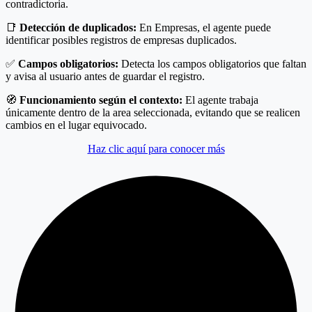
contradictoria.
📑
Detección de duplicados:
En Empresas, el agente puede
identificar posibles registros de empresas duplicados.
✅
Campos obligatorios:
Detecta los campos obligatorios que faltan
y avisa al usuario antes de guardar el registro.
🧭
Funcionamiento según el contexto:
El agente trabaja
únicamente dentro de la area seleccionada, evitando que se realicen
cambios en el lugar equivocado.
Haz clic aquí para conocer más