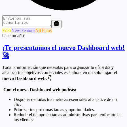
Web
New Feature
All Plans
hace un año
¡Te presentamos el nuevo Dashboard web!
🚀
Toda la información que necesitas para organizar tu día a día y
alcanzar tus objetivos comerciales está ahora en un solo lugar:
el
nuevo Dashboard web.
👇
Con el nuevo Dashboard web podrás:
Disponer de todas tus métricas esenciales al alcance de un
clic.
Priorizar tus próximas tareas y oportunidades.
Reducir el tiempo en tareas administrativas para enfocarte en
tus clientes.