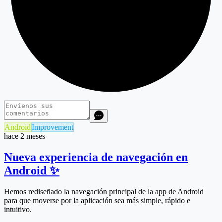
Android
Improvement
hace 2 meses
Nueva experiencia de navegación en
Android ✨
Hemos rediseñado la navegación principal de la app de Android
para que moverse por la aplicación sea más simple, rápido e
intuitivo.