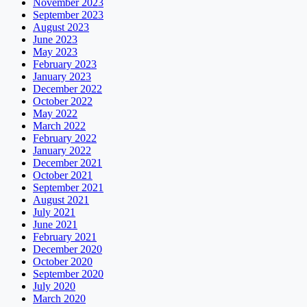
November 2023
September 2023
August 2023
June 2023
May 2023
February 2023
January 2023
December 2022
October 2022
May 2022
March 2022
February 2022
January 2022
December 2021
October 2021
September 2021
August 2021
July 2021
June 2021
February 2021
December 2020
October 2020
September 2020
July 2020
March 2020