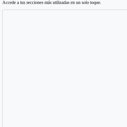
Accede a tus secciones más utilizadas en un solo toque.