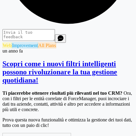
Web
Improvement
All Plans
un anno fa
Scopri come i nuovi filtri intelligenti
possono rivoluzionare la tua gestione
quotidiana!
Ti piacerebbe ottenere risultati più rilevanti nel tuo CRM?
Ora,
con i filtri per le entità correlate di ForceManager, puoi incrociare i
dati tra aziende, contatti, attività e altro per accedere a informazioni
più utili e concrete.
Prova questa nuova funzionalità e ottimizza la gestione dei tuoi dati,
tutto con un paio di clic!