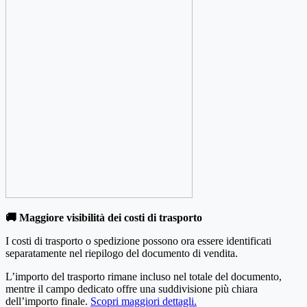
🚚 Maggiore visibilità dei costi di trasporto
I costi di trasporto o spedizione possono ora essere identificati
separatamente nel riepilogo del documento di vendita.
L’importo del trasporto rimane incluso nel totale del documento,
mentre il campo dedicato offre una suddivisione più chiara
dell’importo finale.
Scopri maggiori dettagli.