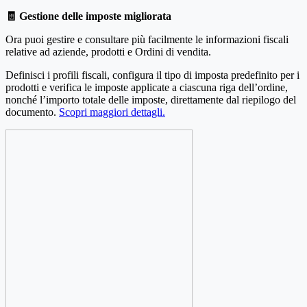
🧾 Gestione delle imposte migliorata
Ora puoi gestire e consultare più facilmente le informazioni fiscali
relative ad aziende, prodotti e Ordini di vendita.
Definisci i profili fiscali, configura il tipo di imposta predefinito per i
prodotti e verifica le imposte applicate a ciascuna riga dell’ordine,
nonché l’importo totale delle imposte, direttamente dal riepilogo del
documento.
Scopri maggiori dettagli.