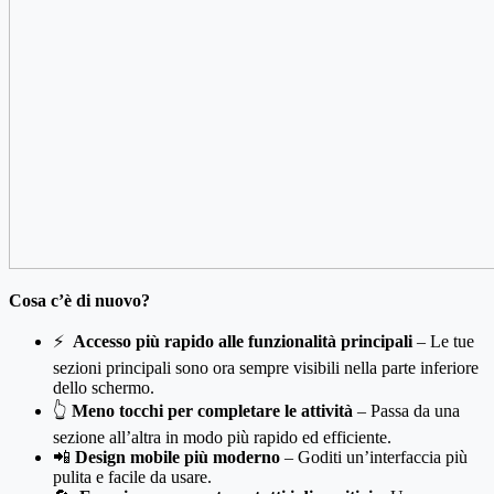
Cosa c’è di nuovo?
⚡
Accesso più rapido alle funzionalità principali
– Le tue
sezioni principali sono ora sempre visibili nella parte inferiore
dello schermo.
👆
Meno tocchi per completare le attività
– Passa da una
sezione all’altra in modo più rapido ed efficiente.
📲
Design mobile più moderno
– Goditi un’interfaccia più
pulita e facile da usare.