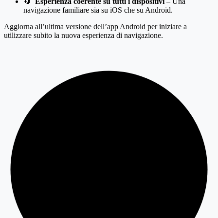
🔄
Esperienza coerente su tutti i dispositivi
– Una
navigazione familiare sia su iOS che su Android.
Aggiorna all’ultima versione dell’app Android per iniziare a
utilizzare subito la nuova esperienza di navigazione.