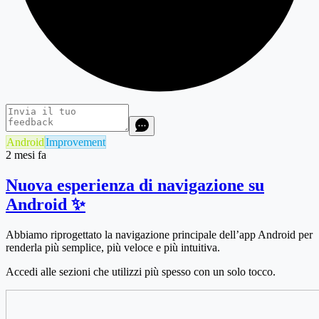
Android
Improvement
2 mesi fa
Nuova esperienza di navigazione su
Android ✨
Abbiamo riprogettato la navigazione principale dell’app Android per
renderla più semplice, più veloce e più intuitiva.
Accedi alle sezioni che utilizzi più spesso con un solo tocco.