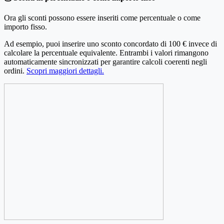
Ora gli sconti possono essere inseriti come percentuale o come
importo fisso.
Ad esempio, puoi inserire uno sconto concordato di 100 € invece di
calcolare la percentuale equivalente. Entrambi i valori rimangono
automaticamente sincronizzati per garantire calcoli coerenti negli
ordini.
Scopri maggiori dettagli.