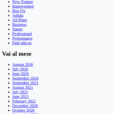
New Feature
Improvement
Bug Fix
Admin
All Plans
Business
Starter
Professional
Performance
Paid add-on
Vai al mese
August 2026
July 2026
June 2026
September 2024
September 2021
August 2021
July 2021
June 2021
February 2021
December 2020
October 2020