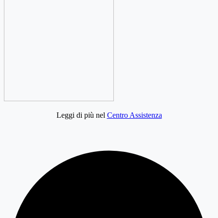
Leggi di più nel
Centro Assistenza