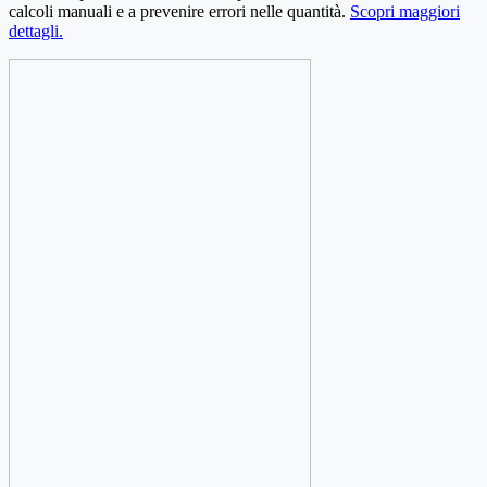
calcoli manuali e a prevenire errori nelle quantità.
Scopri maggiori
dettagli.