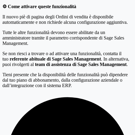
⚙️ Come attivare queste funzionalità
Il nuovo piè di pagina degli Ordini di vendita è disponibile
automaticamente e non richiede alcuna configurazione aggiuntiva.
Tutte le altre funzionalità devono essere abilitate da un
amministratore tramite il parametro corrispondente di Sage Sales
Management.
Se non riesci a trovare o ad attivare una funzionalità, contatta il
tuo
referente abituale di Sage Sales Management
. In alternativa,
puoi rivolgerti al
team di assistenza di Sage Sales Management
.
Tieni presente che la disponibilità delle funzionalità può dipendere
dal tuo piano di abbonamento, dalla configurazione aziendale o
dall’integrazione con il sistema ERP.