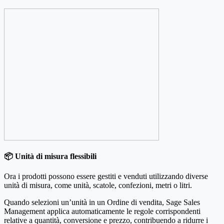
📦 Unità di misura flessibili
Ora i prodotti possono essere gestiti e venduti utilizzando diverse
unità di misura, come unità, scatole, confezioni, metri o litri.
Quando selezioni un’unità in un Ordine di vendita, Sage Sales
Management applica automaticamente le regole corrispondenti
relative a quantità, conversione e prezzo, contribuendo a ridurre i